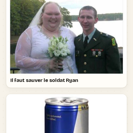
Il faut sauver le soldat Ryan