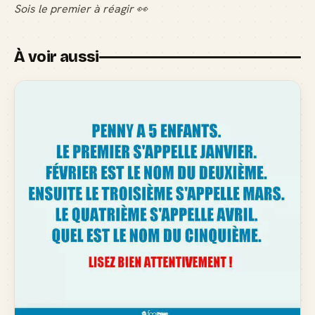
Sois le premier à réagir 👀
À voir aussi