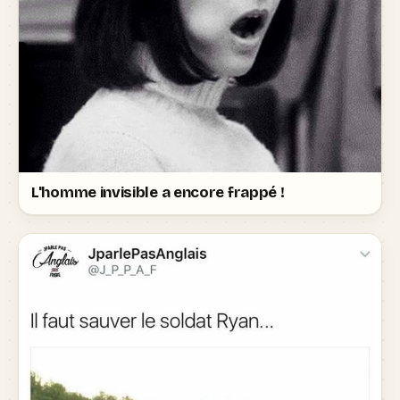
L'homme invisible a encore frappé !