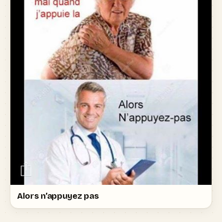
Alors n’appuyez pas