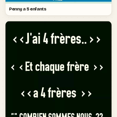
Penny a 5 enfants