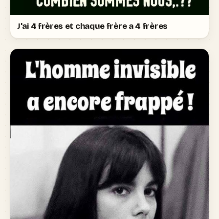
J'ai 4 frères et chaque frère a 4 frères