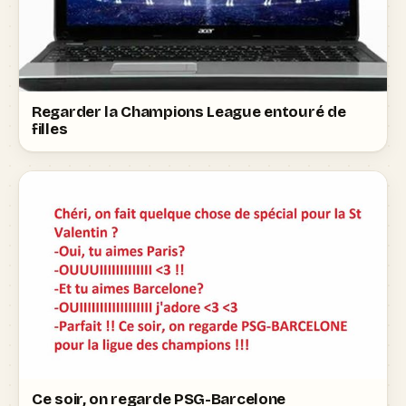
Regarder la Champions League entouré de
filles
Ce soir, on regarde PSG-Barcelone