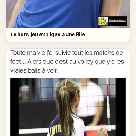
Le hors-jeu expliqué à une fille