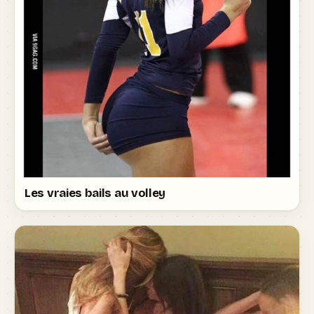
Les vraies bails au volley