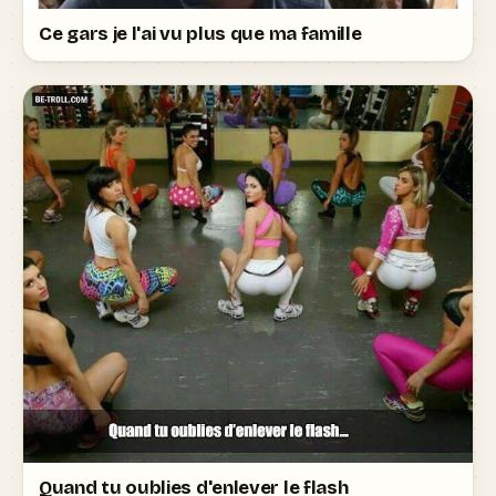
Ce gars je l'ai vu plus que ma famille
Quand tu oublies d'enlever le flash