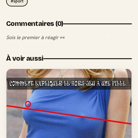
#sport
Commentaires (0)
Sois le premier à réagir 👀
À voir aussi