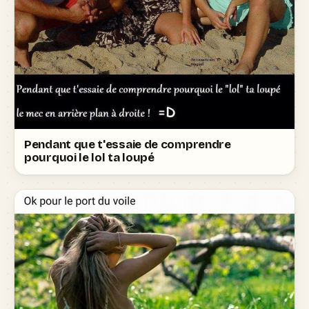
Pendant que t'essaie de comprendre
pourquoi le lol ta loupé