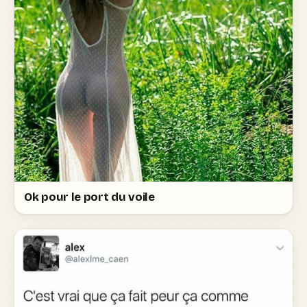
Ok pour le port du voile