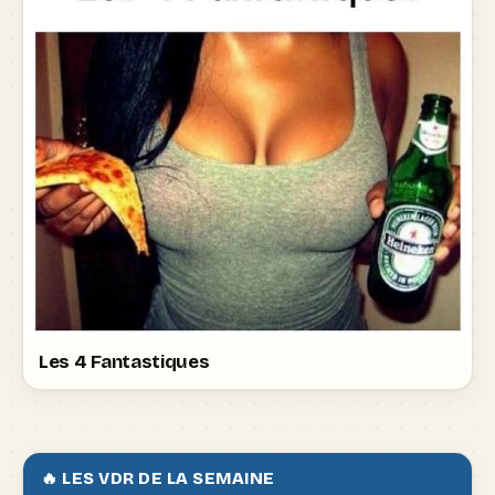
Les 4 Fantastiques
🔥 LES VDR DE LA SEMAINE