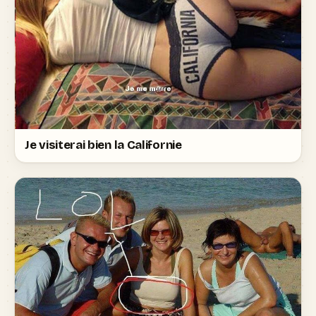
Je visiterai bien la Californie