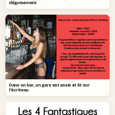
déguisement
Dans un bar, un gars est assis et lit sur
l'écriteau