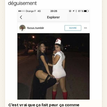
C'est vrai que ça fait peur ça comme