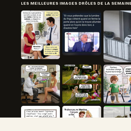
LES MEILLEURES IMAGES DRÔLES DE LA SEMAIN