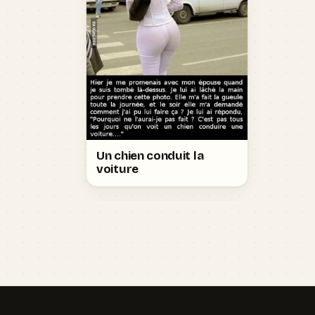
Un chien conduit la
voiture