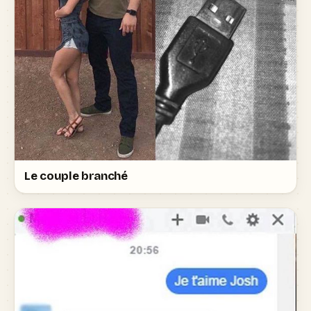
Le couple branché