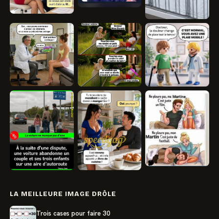
LA MEILLEURE IMAGE DRÔLE
Trois cases pour faire 30