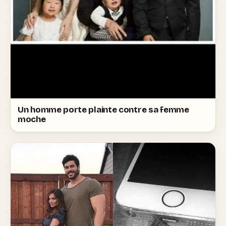
Un homme porte plainte contre sa femme
moche