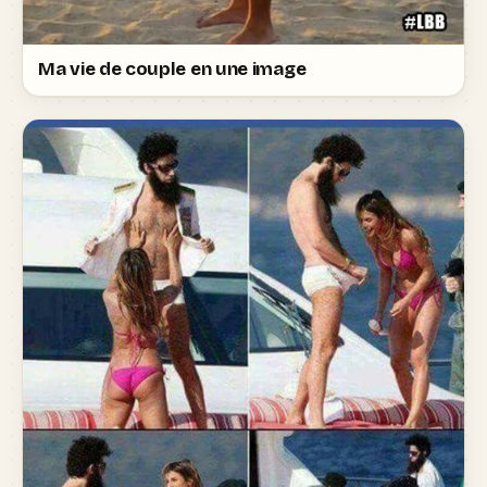
Ma vie de couple en une image