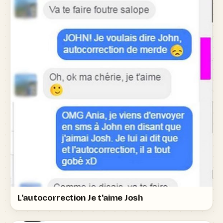
L'autocorrection Je t'aime Josh