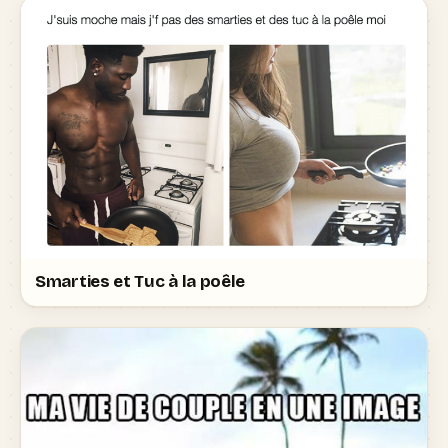
Smarties et Tuc à la poêle