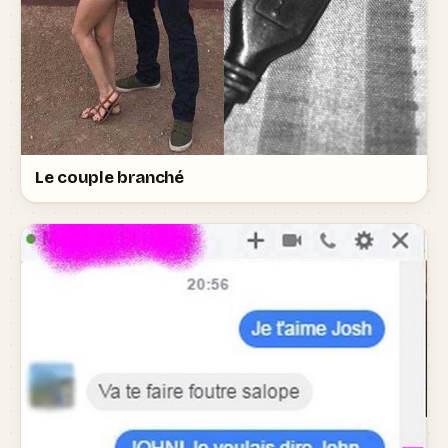
Le couple branché