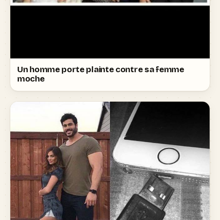
Un homme porte plainte contre sa femme
moche