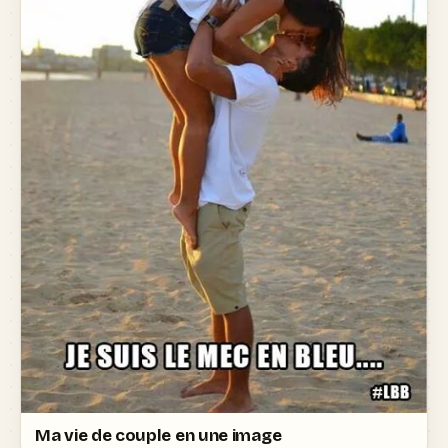
Ma vie de couple en une image