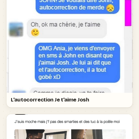
L'autocorrection Je t'aime Josh