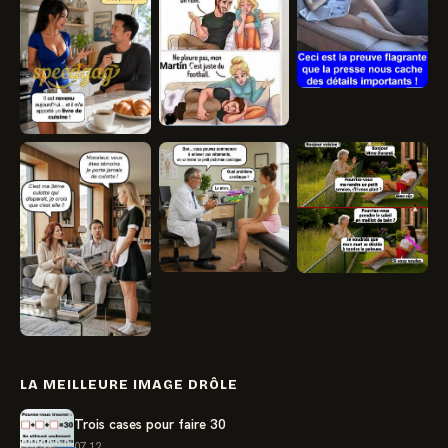
LA MEILLEURE IMAGE DRÔLE
Trois cases pour faire 30
07.12