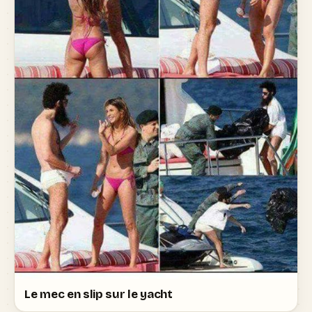
Le mec en slip sur le yacht