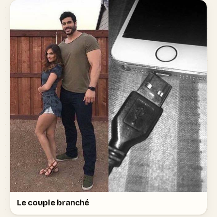
Le couple branché