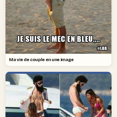
Ma vie de couple en une image