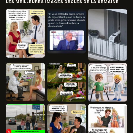
LES MEILLEURES IMAGES DRÔLES DE LA SEMAINE