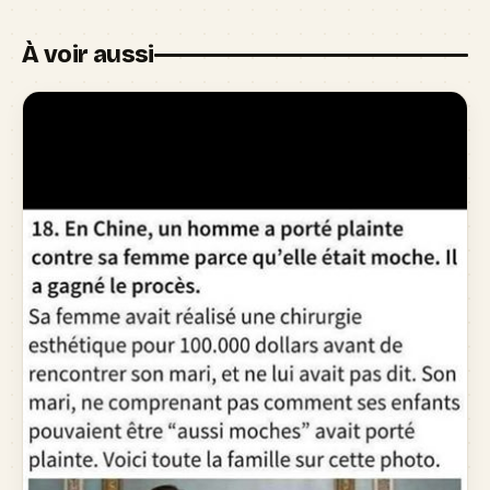
À voir aussi