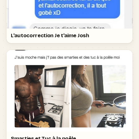
L'autocorrection Je t'aime Josh
Smarties et Tuc à la poêle