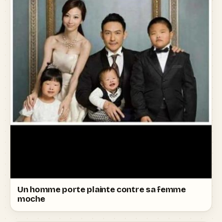
Un homme porte plainte contre sa femme
moche