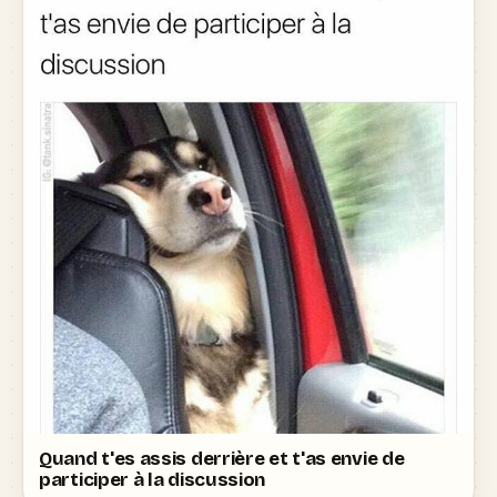
Quand t'es assis derrière et t'as envie de
participer à la discussion