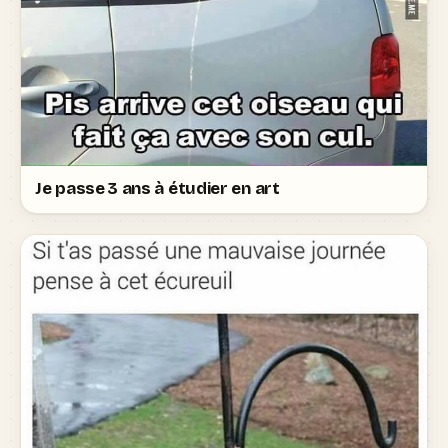
Je passe 3 ans à étudier en art