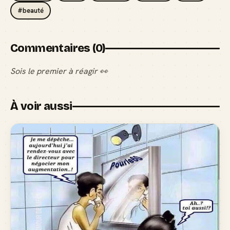
#beauté
Commentaires (0)
Sois le premier à réagir 👀
À voir aussi