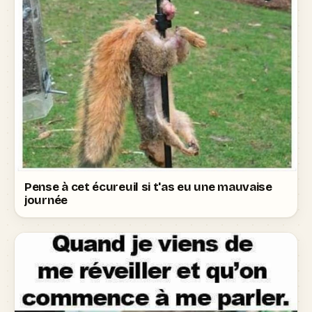
Pense à cet écureuil si t'as eu une mauvaise
journée