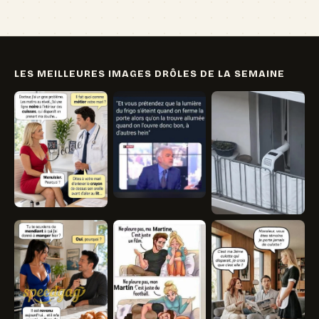
LES MEILLEURES IMAGES DRÔLES DE LA SEMAINE