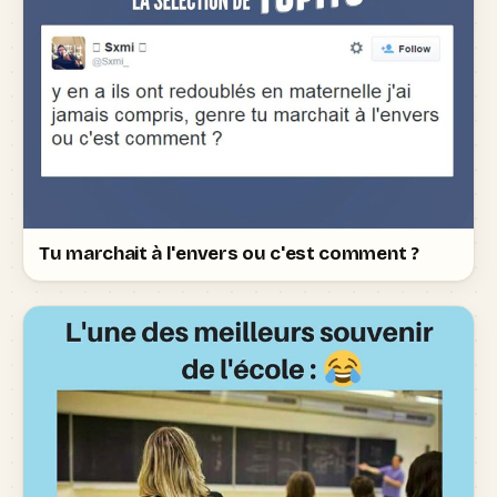
Tu marchait à l'envers ou c'est comment ?