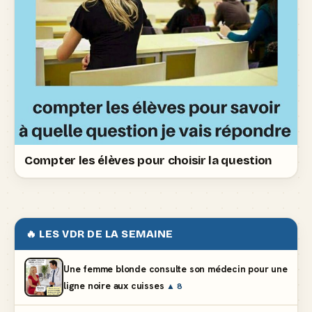
Compter les élèves pour choisir la question
🔥 LES VDR DE LA SEMAINE
Une femme blonde consulte son médecin pour une
ligne noire aux cuisses
▲ 8