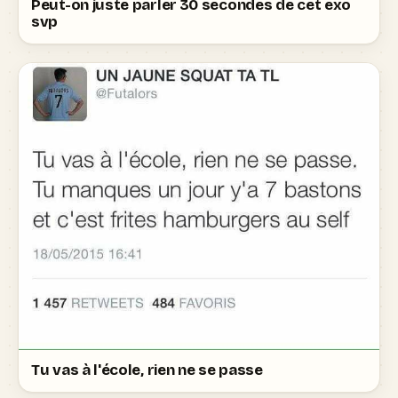
Peut-on juste parler 30 secondes de cet exo
svp
Tu vas à l'école, rien ne se passe