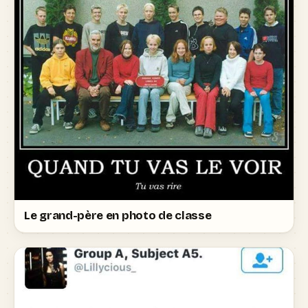
Le grand-père en photo de classe