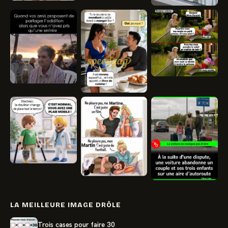
LA MEILLEURE IMAGE DRÔLE
Trois cases pour faire 30