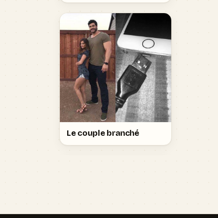
Le couple branché