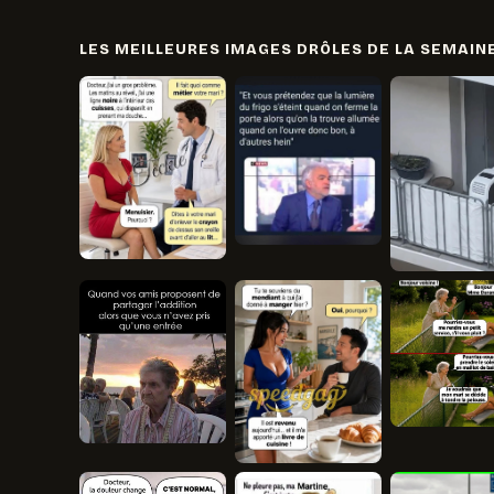
LES MEILLEURES IMAGES DRÔLES DE LA SEMAIN