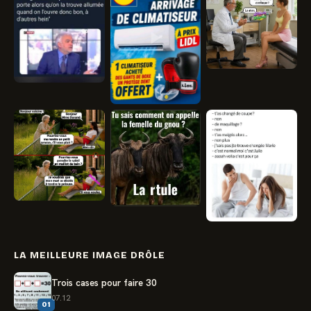
LA MEILLEURE IMAGE DRÔLE
Trois cases pour faire 30
07.12
01