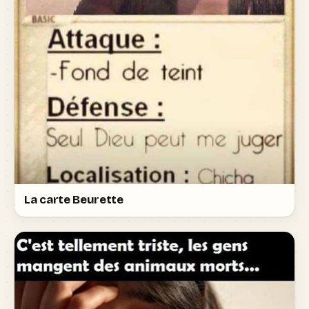
La carte Beurette