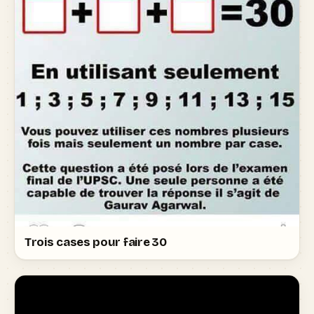
Trois cases pour faire 30