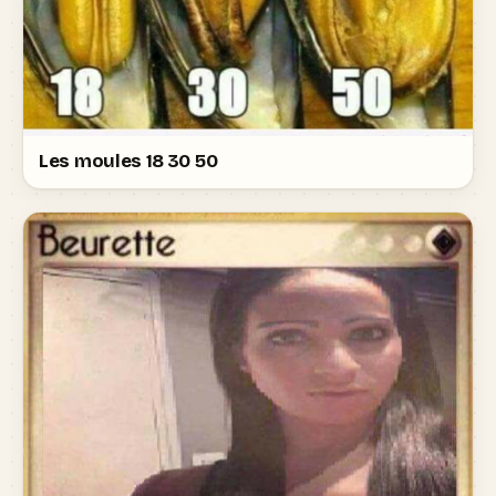
Les moules 18 30 50