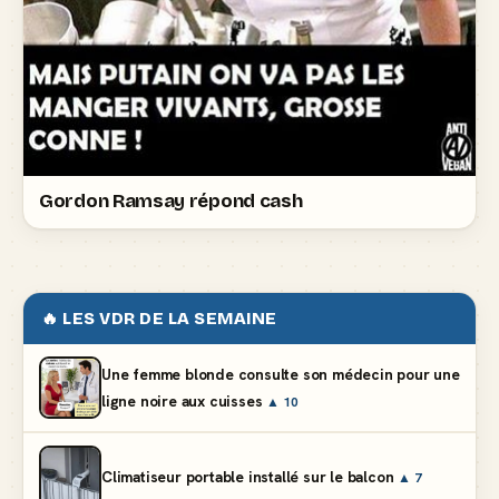
Gordon Ramsay répond cash
🔥 LES VDR DE LA SEMAINE
Une femme blonde consulte son médecin pour une
ligne noire aux cuisses
▲ 10
Climatiseur portable installé sur le balcon
▲ 7