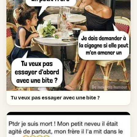
Tu veux pas essayer avec une bite ?