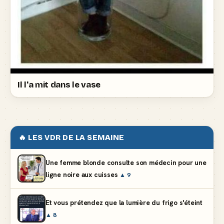
Il l'a mit dans le vase
🔥 LES VDR DE LA SEMAINE
Une femme blonde consulte son médecin pour une
ligne noire aux cuisses
▲ 9
Et vous prétendez que la lumière du frigo s'éteint
▲ 8