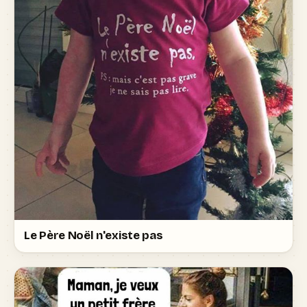
Le Père Noël n'existe pas