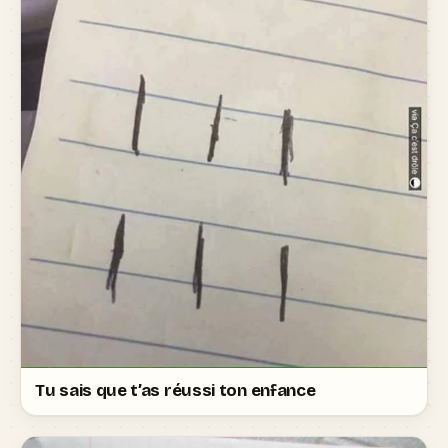
Tu sais que t’as réussi ton enfance