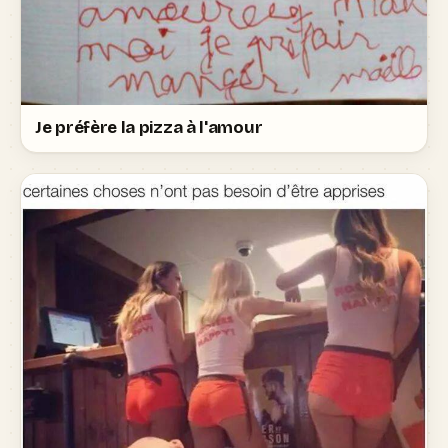
Je préfère la pizza à l'amour