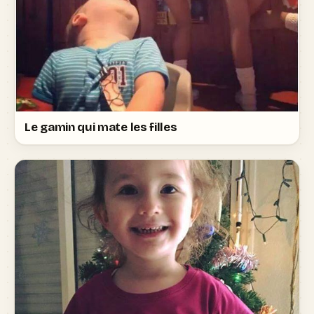
Le gamin qui mate les filles