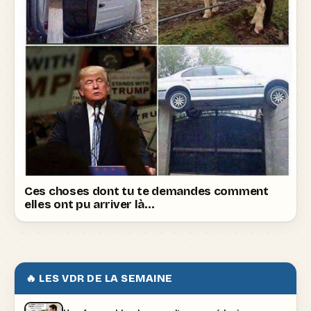
Ces choses dont tu te demandes comment
elles ont pu arriver là…
🔥 LES VDR DE LA SEMAINE