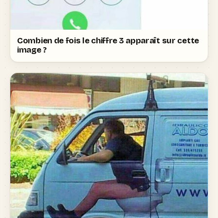
Combien de fois le chiffre 3 apparaît sur cette
image ?