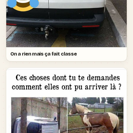
On a rien mais ça fait classe