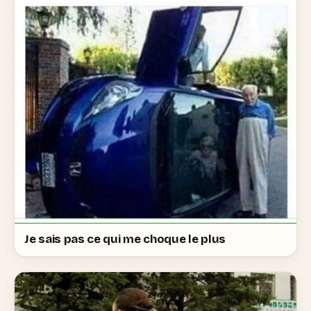
Je sais pas ce qui me choque le plus