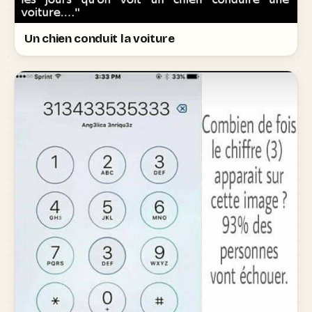
Un chien conduit la voiture