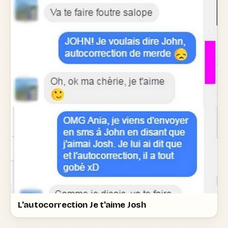
L'autocorrection Je t'aime Josh