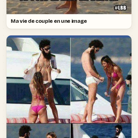
Ma vie de couple en une image