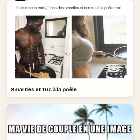
Smarties et Tuc à la poêle