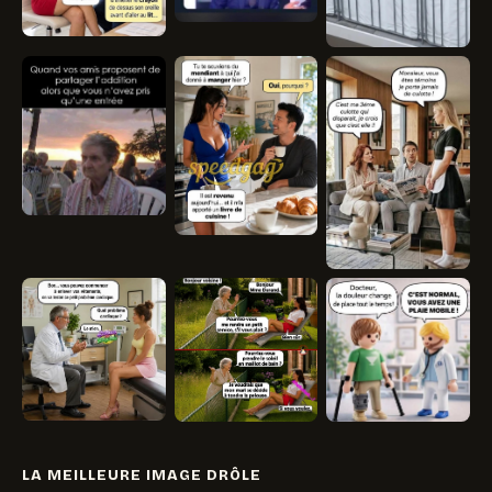
LA MEILLEURE IMAGE DRÔLE