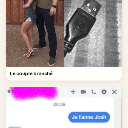
Le couple branché