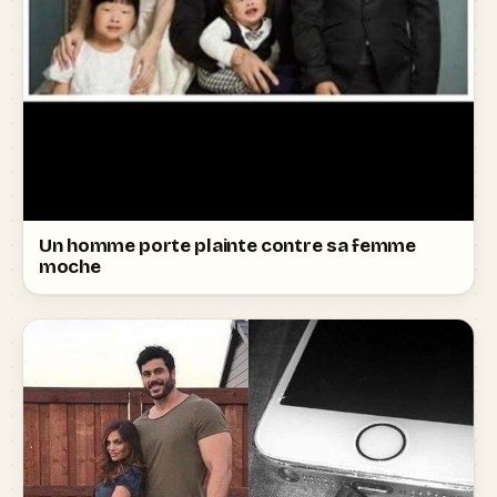
Un homme porte plainte contre sa femme
moche