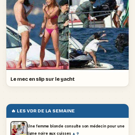
Le mec en slip sur le yacht
🔥 LES VDR DE LA SEMAINE
Une femme blonde consulte son médecin pour une
ligne noire aux cuisses
▲ 9