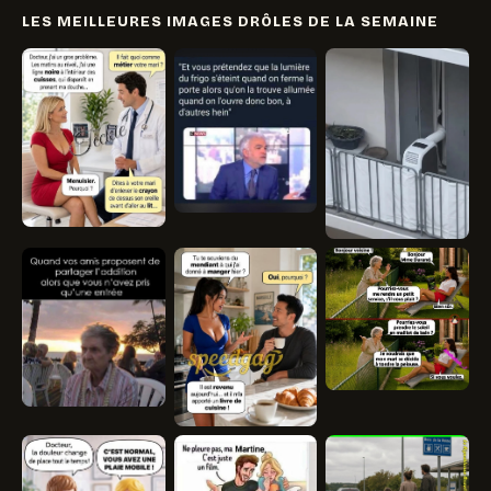
LES MEILLEURES IMAGES DRÔLES DE LA SEMAINE