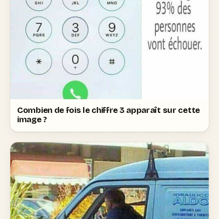
Combien de fois le chiffre 3 apparaît sur cette
image ?