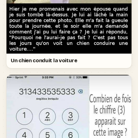
Un chien conduit la voiture