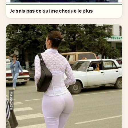
Je sais pas ce qui me choque le plus