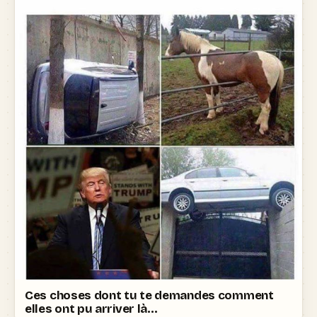
Ces choses dont tu te demandes comment
elles ont pu arriver là…