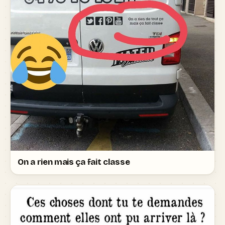
On a rien mais ça fait classe