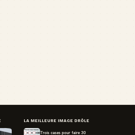
E
LA MEILLEURE IMAGE DRÔLE
Trois cases pour faire 30