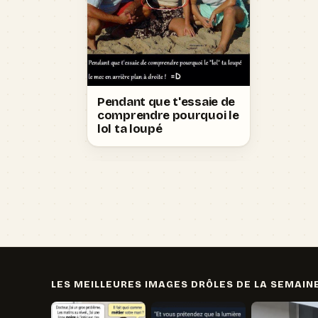
Pendant que t'essaie de
comprendre pourquoi le
lol ta loupé
LES MEILLEURES IMAGES DRÔLES DE LA SEMAIN