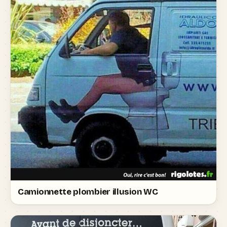
Camionnette plombier illusion WC