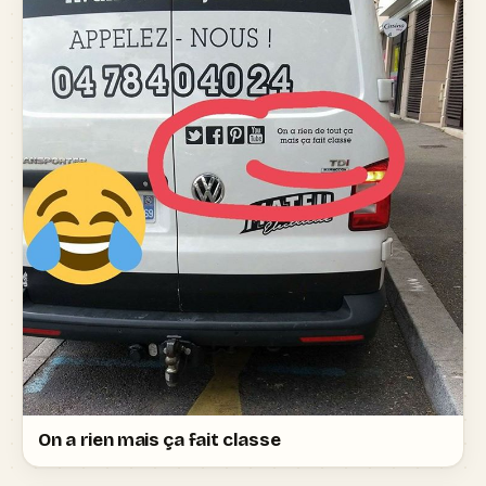
On a rien mais ça fait classe