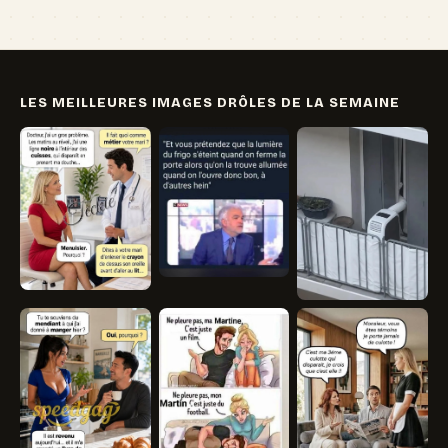
LES MEILLEURES IMAGES DRÔLES DE LA SEMAINE