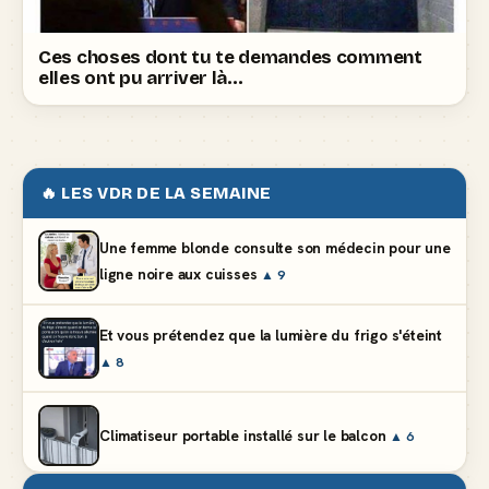
Ces choses dont tu te demandes comment
elles ont pu arriver là…
🔥 LES VDR DE LA SEMAINE
Une femme blonde consulte son médecin pour une
ligne noire aux cuisses
▲ 9
Et vous prétendez que la lumière du frigo s'éteint
▲ 8
Climatiseur portable installé sur le balcon
▲ 6