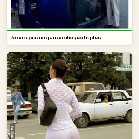
Je sais pas ce qui me choque le plus