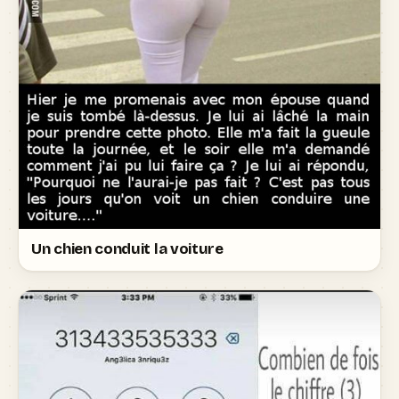
Un chien conduit la voiture