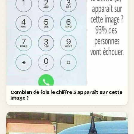
Combien de fois le chiffre 3 apparaît sur cette
image ?