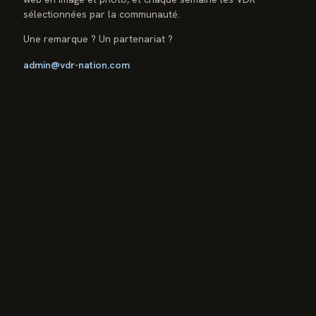
sélectionnées par la communauté.
Une remarque ? Un partenariat ?
admin@vdr-nation.com