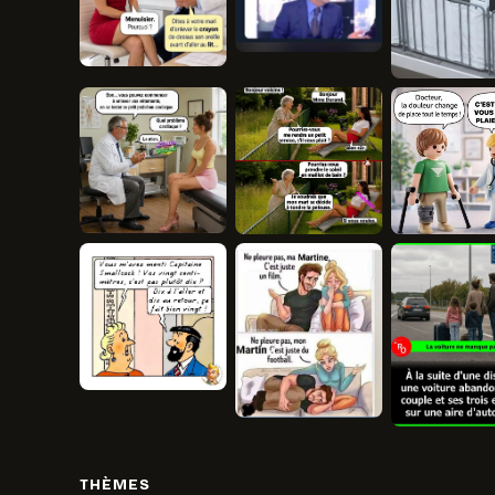
THÈMES