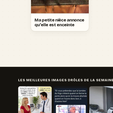
Ma petite nièce annonce
qu'elle est enceinte
LES MEILLEURES IMAGES DRÔLES DE LA SEMAIN