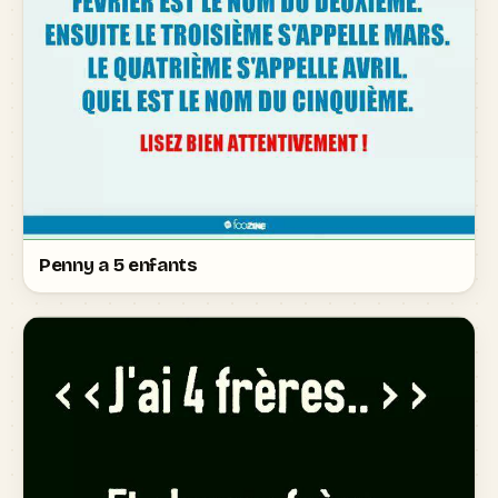
Penny a 5 enfants