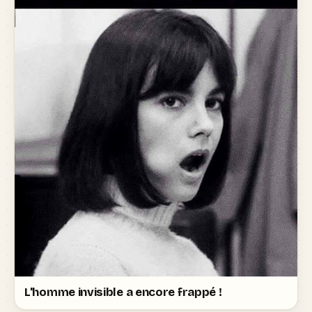
L'homme invisible a encore frappé !