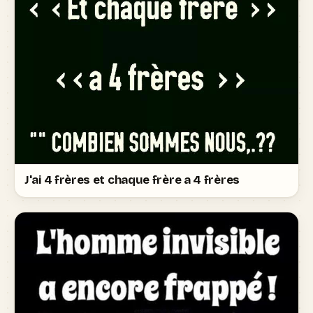
J'ai 4 frères et chaque frère a 4 frères