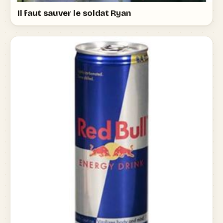
Il faut sauver le soldat Ryan