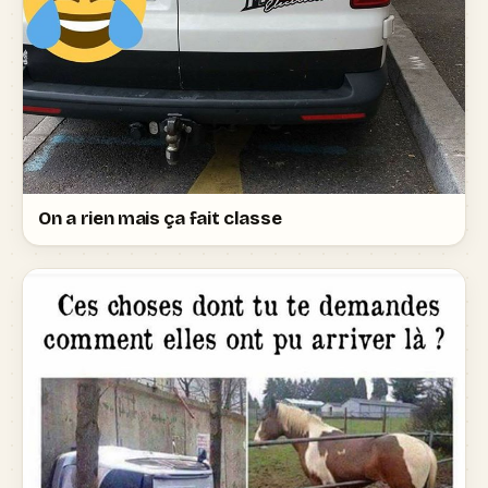
On a rien mais ça fait classe