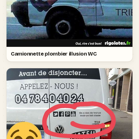
Camionnette plombier illusion WC