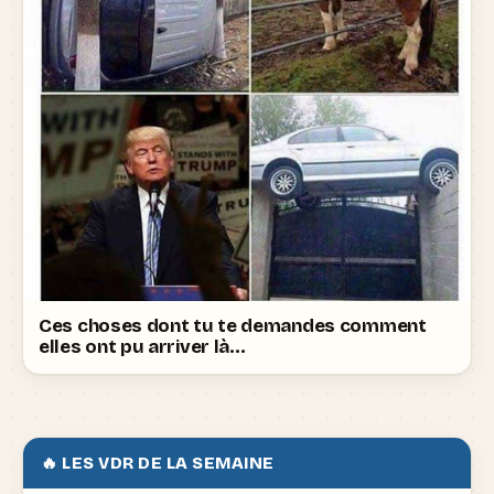
Ces choses dont tu te demandes comment
elles ont pu arriver là…
🔥 LES VDR DE LA SEMAINE