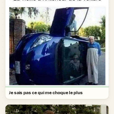
Je sais pas ce qui me choque le plus