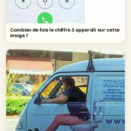
Combien de fois le chiffre 3 apparaît sur cette
image ?