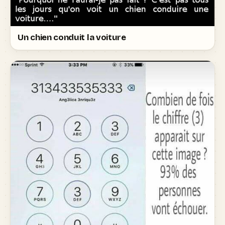
Un chien conduit la voiture