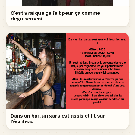
C'est vrai que ça fait peur ça comme
déguisement
Dans un bar, un gars est assis et lit sur
l'écriteau