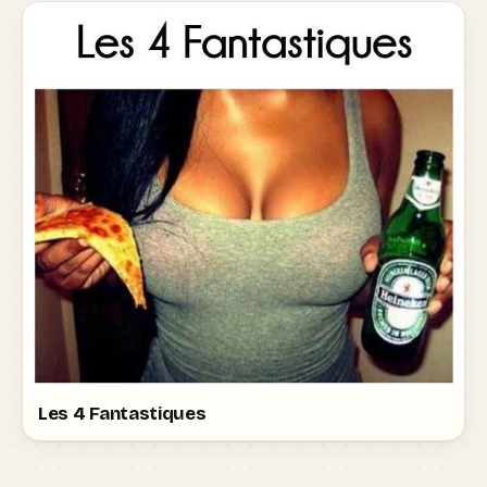
Les 4 Fantastiques