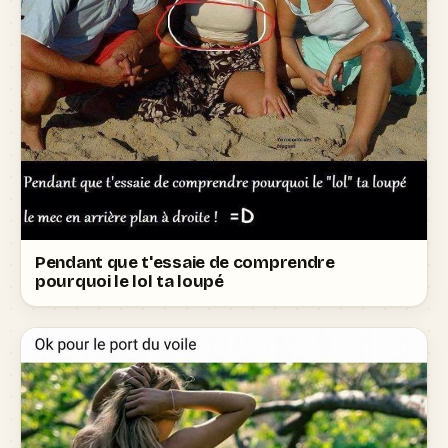
Pendant que t'essaie de comprendre
pourquoi le lol ta loupé