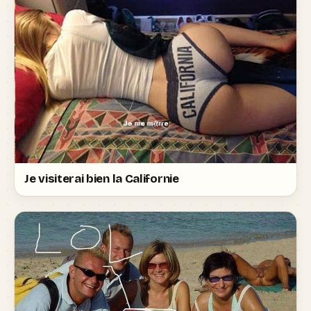
Je visiterai bien la Californie