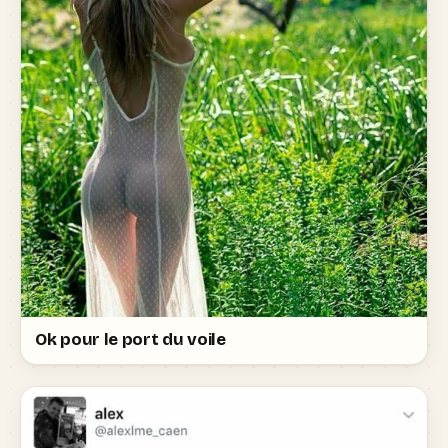
Ok pour le port du voile