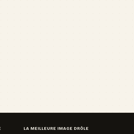
E
LA MEILLEURE IMAGE DRÔLE