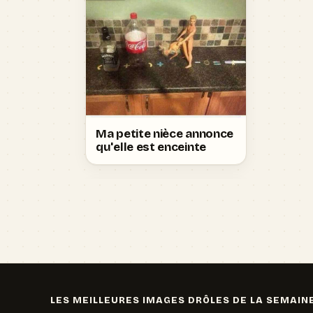
Ma petite nièce annonce
qu'elle est enceinte
LES MEILLEURES IMAGES DRÔLES DE LA SEMAIN