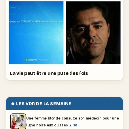
La vie peut être une pute des fois
🔥 LES VDR DE LA SEMAINE
Une femme blonde consulte son médecin pour une
ligne noire aux cuisses
▲ 10