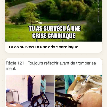
Tu as survécu à une crise cardiaque