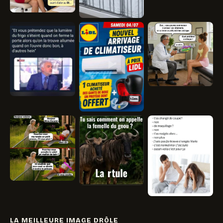
LA MEILLEURE IMAGE DRÔLE