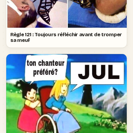
Règle 121 : Toujours réfléchir avant de tromper
sa meuf