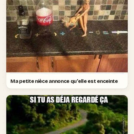
Ma petite nièce annonce qu'elle est enceinte