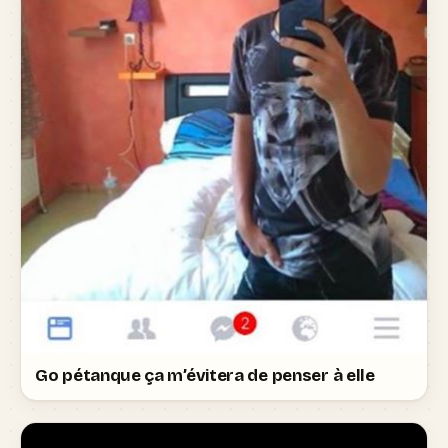
Go pétanque ça m’évitera de penser à elle