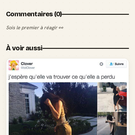
Commentaires (0)
Sois le premier à réagir 👀
À voir aussi