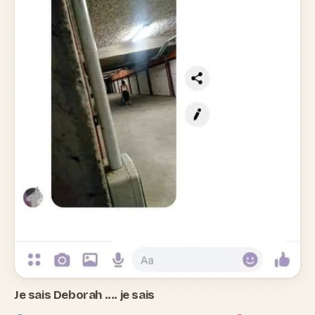
Je sais Deborah .... je sais