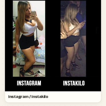
Instagram / Instakilo