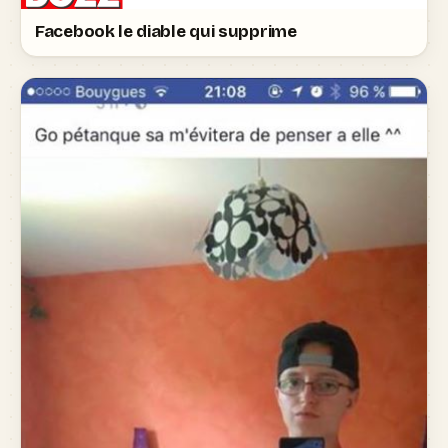
Facebook le diable qui supprime