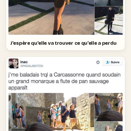
J'espère qu'elle va trouver ce qu'elle a perdu