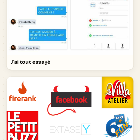
J'ai tout essayé