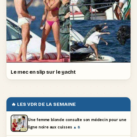
Le mec en slip sur le yacht
🔥 LES VDR DE LA SEMAINE
Une femme blonde consulte son médecin pour une
ligne noire aux cuisses
▲ 8