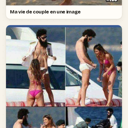
Ma vie de couple en une image