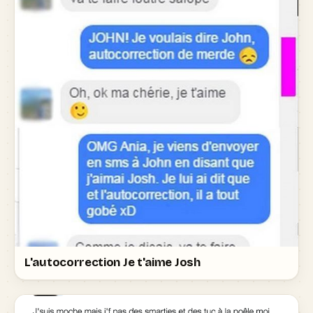
L'autocorrection Je t'aime Josh