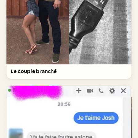
Le couple branché