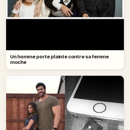
Un homme porte plainte contre sa femme
moche