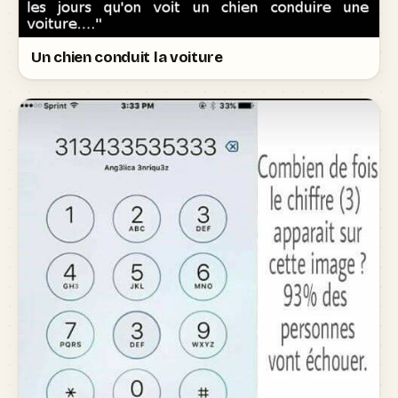
Un chien conduit la voiture