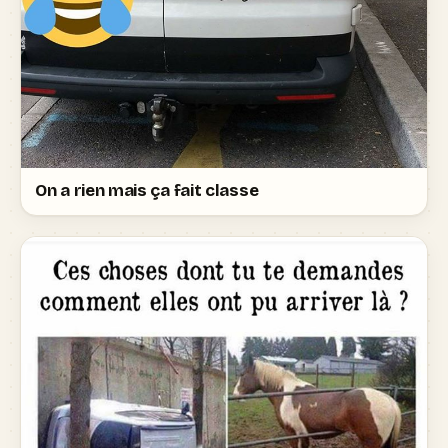
On a rien mais ça fait classe