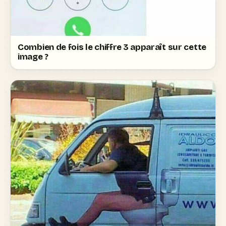
Combien de fois le chiffre 3 apparaît sur cette
image ?