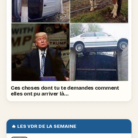
Ces choses dont tu te demandes comment
elles ont pu arriver là…
🔥 LES VDR DE LA SEMAINE