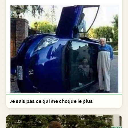
Je sais pas ce qui me choque le plus