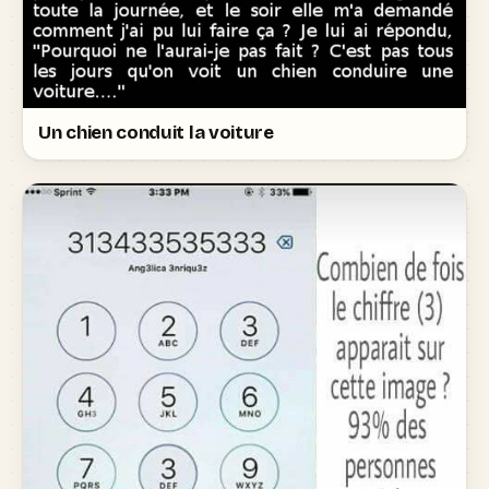
Un chien conduit la voiture