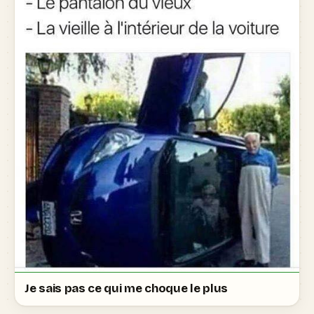
Je sais pas ce qui me choque le plus