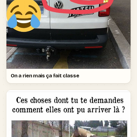
On a rien mais ça fait classe