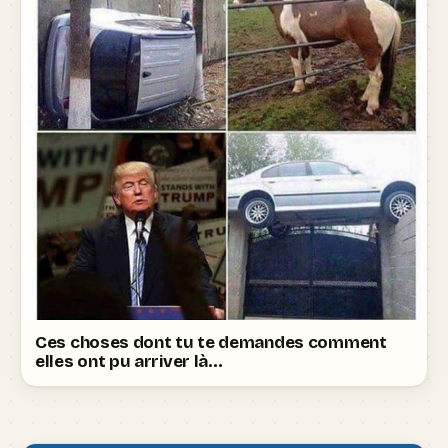
Ces choses dont tu te demandes comment
elles ont pu arriver là…