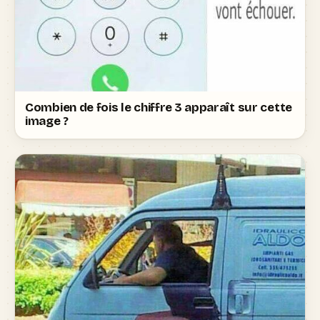
Combien de fois le chiffre 3 apparaît sur cette
image ?