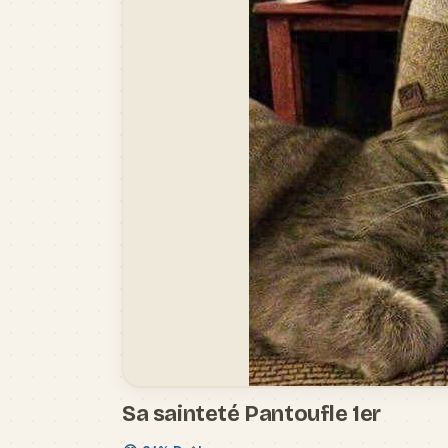
Sa sainteté Pantoufle 1er