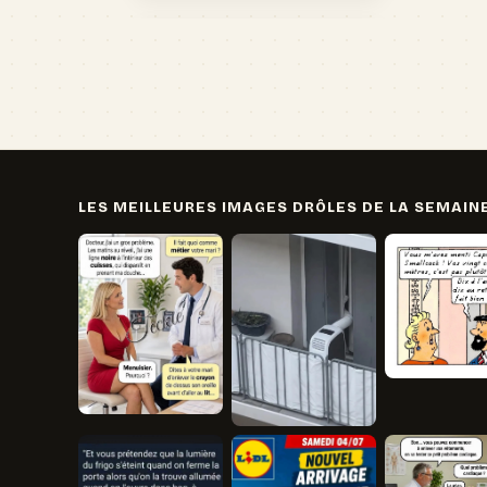
LES MEILLEURES IMAGES DRÔLES DE LA SEMAIN