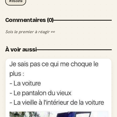
#insolite
Commentaires (0)
Sois le premier à réagir 👀
À voir aussi