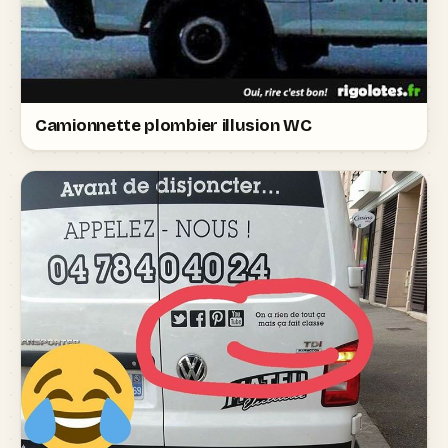
Camionnette plombier illusion WC