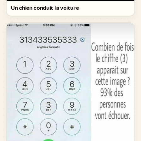
Un chien conduit la voiture