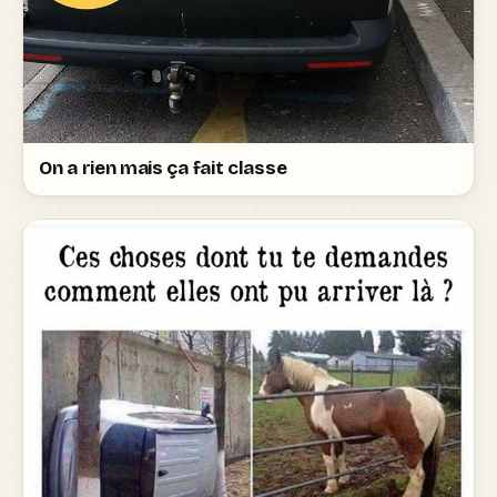
On a rien mais ça fait classe