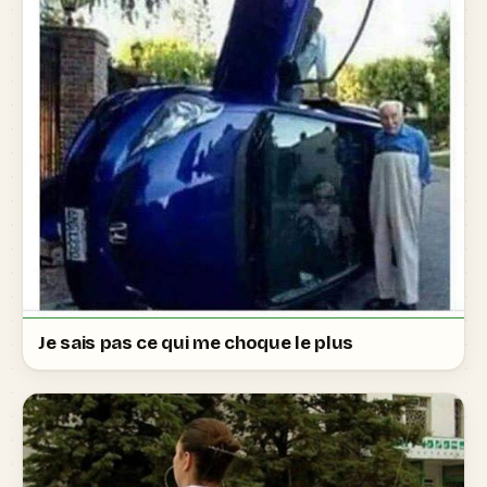
Je sais pas ce qui me choque le plus