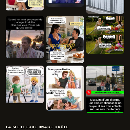
LA MEILLEURE IMAGE DRÔLE