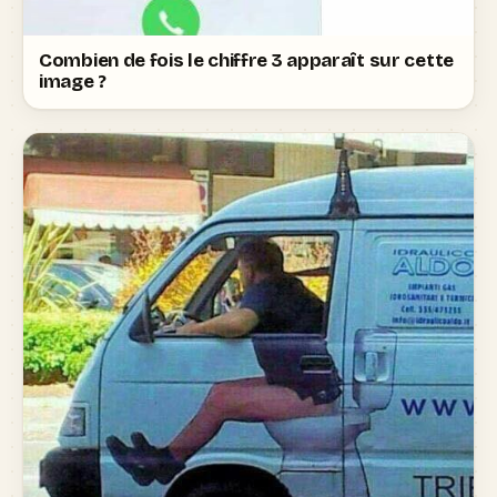
Combien de fois le chiffre 3 apparaît sur cette
image ?