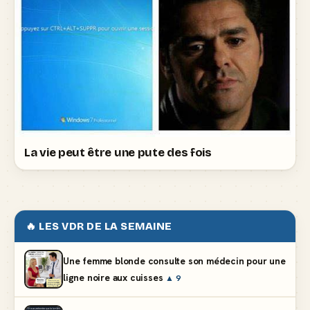
La vie peut être une pute des fois
🔥 LES VDR DE LA SEMAINE
Une femme blonde consulte son médecin pour une
ligne noire aux cuisses
▲ 9