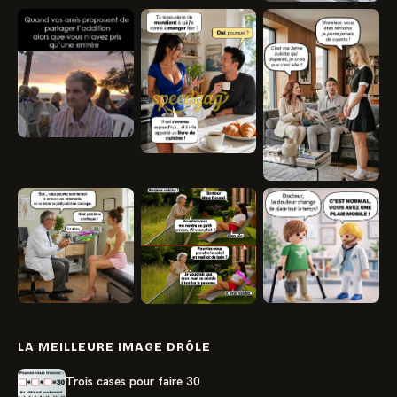
LA MEILLEURE IMAGE DRÔLE
Trois cases pour faire 30