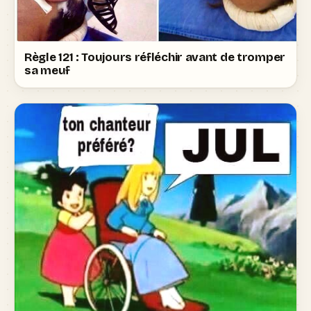
Règle 121 : Toujours réfléchir avant de tromper
sa meuf