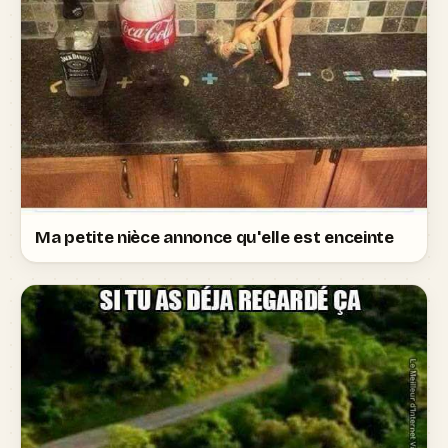
Ma petite nièce annonce qu'elle est enceinte