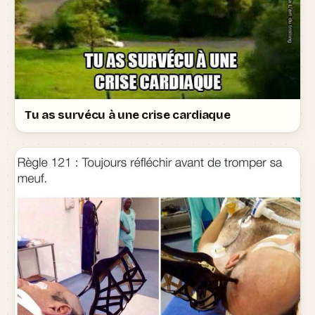
Tu as survécu à une crise cardiaque